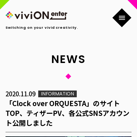
Switching on your vivid creativity.
NEWS
2020.11.09
INFORMATION
「Clock over ORQUESTA」のサイト
TOP、ティザーPV、各公式SNSアカウン
ト公開しました