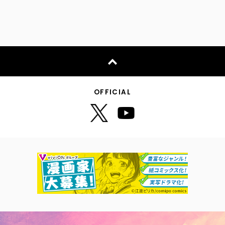
OFFICIAL