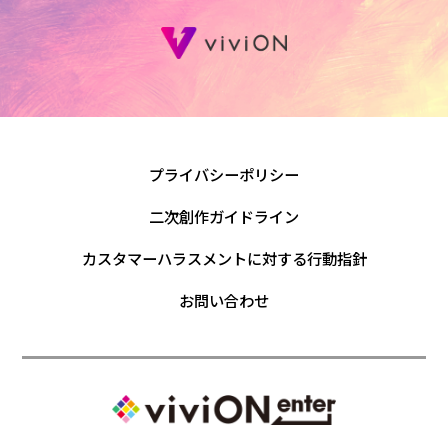
プライバシーポリシー
二次創作ガイドライン
カスタマーハラスメントに対する行動指針
お問い合わせ