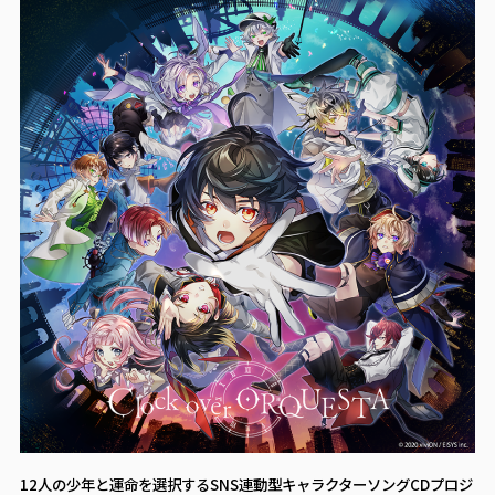
12人の少年と運命を選択するSNS連動型キャラクターソングCDプロジ