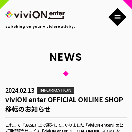
Switching on your vivid creativity.
NEWS
2024.02.13
INFORMATION
viviON enter OFFICIAL ONLINE SHOP
移転のお知らせ
これまで『BASE』上で運営してまいりました『viviON enter』の公
式通信販売サービス「viviON enter OFFICIAL ONLINE SHOP」を