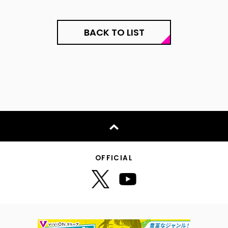
BACK TO LIST
OFFICIAL