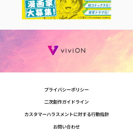
プライバシーポリシー
二次創作ガイドライン
カスタマーハラスメントに対する行動指針
お問い合わせ