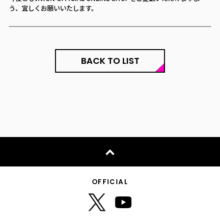
う、宜しくお願いいたします。
BACK TO LIST
OFFICIAL