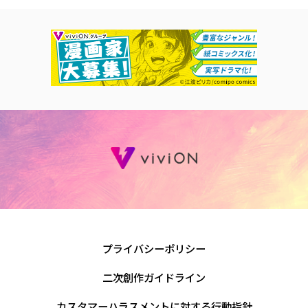
プライバシーポリシー
二次創作ガイドライン
カスタマーハラスメントに対する行動指針