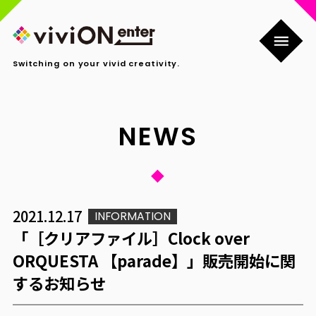
Switching on your vivid creativity.
NEWS
2021.12.17
INFORMATION
「［クリアファイル］Clock over
ORQUESTA 【parade】」販売開始に関
するお知らせ