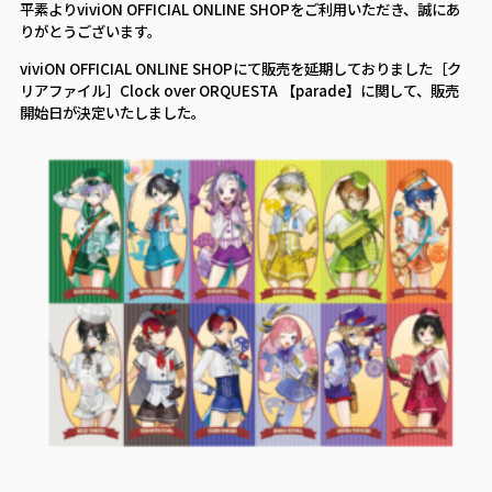
平素よりviviON OFFICIAL ONLINE SHOPをご利用いただき、誠にあ
りがとうございます。
viviON OFFICIAL ONLINE SHOPにて販売を延期しておりました［ク
リアファイル］Clock over ORQUESTA 【parade】に関して、販売
開始日が決定いたしました。